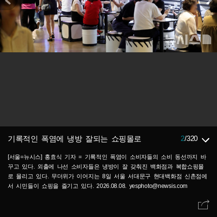
2
/
320
기록적인 폭염에 냉방 잘되는 쇼핑몰로
[서울=뉴시스] 홍효식 기자 = 기록적인 폭염이 소비자들의 소비 동선까지 바
꾸고 있다. 외출에 나선 소비자들은 냉방이 잘 갖춰진 백화점과 복합쇼핑몰
로 몰리고 있다. 무더위가 이어지는 8일 서울 서대문구 현대백화점 신촌점에
서 시민들이 쇼핑을 즐기고 있다. 2026.08.08. yesphoto@newsis.com