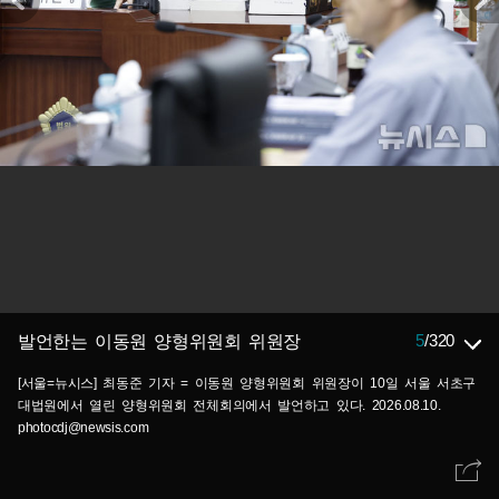
5
/
320
발언한는 이동원 양형위원회 위원장
[서울=뉴시스] 최동준 기자 = 이동원 양형위원회 위원장이 10일 서울 서초구
대법원에서 열린 양형위원회 전체회의에서 발언하고 있다. 2026.08.10.
photocdj@newsis.com