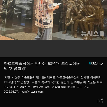
8
/
320
아르코예술극장서 만나는 80년대 조각…이용
덕 ‘기념촬영’
[사진=박현주 미술전문기자] 서울 대학로 아르코예술극장에 전시된 이용덕의
1987년작 ‘기념촬영’. 브론즈 특유의 묵직한 질감이 돋보이는 이 작품은 아르
코미술관 소장품으로, 공연장을 찾은 관람객들의 눈길을 끌고 있다.
2026.08.07. hyun@newsis.com