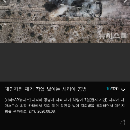
10
/
320
대인지뢰 제거 작업 벌이는 시리아 공병
[카라=AP/뉴시스] 시리아 공병대 지뢰 제거 차량이 7일(현지 시간) 시리아 다
마스쿠스 외곽 카라에서 지뢰 제거 작전을 벌여 지뢰밭을 통과하면서 대인지
뢰를 폭파하고 있다. 2026.08.08.