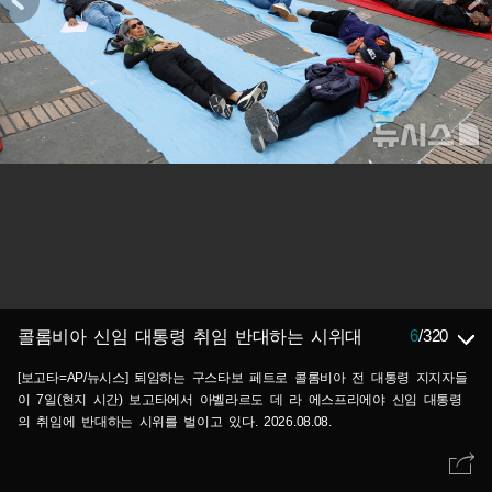
6
/
320
콜롬비아 신임 대통령 취임 반대하는 시위대
[보고타=AP/뉴시스] 퇴임하는 구스타보 페트로 콜롬비아 전 대통령 지지자들
이 7일(현지 시간) 보고타에서 아벨라르도 데 라 에스프리에야 신임 대통령
의 취임에 반대하는 시위를 벌이고 있다. 2026.08.08.