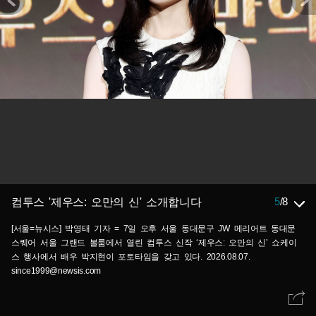
5
/
8
컴투스 '제우스: 오만의 신' 소개합니다
[서울=뉴시스] 박영태 기자 = 7일 오후 서울 동대문구 JW 메리어트 동대문
스퀘어 서울 그랜드 볼룸에서 열린 컴투스 신작 ‘제우스: 오만의 신’ 쇼케이
스 행사에서 배우 박지현이 포토타임을 갖고 있다. 2026.08.07.
since1999@newsis.com