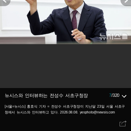
7
/
320
뉴시스와 인터뷰하는 전성수 서초구청장
[서울=뉴시스] 홍효식 기자 = 전성수 서초구청장이 지난달 23일 서울 서초구
청에서 뉴시스와 인터뷰하고 있다. 2026.08.08. yesphoto@newsis.com