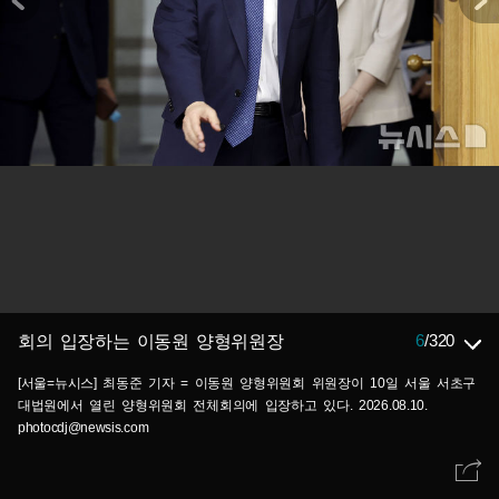
6
/
320
회의 입장하는 이동원 양형위원장
[서울=뉴시스] 최동준 기자 = 이동원 양형위원회 위원장이 10일 서울 서초구
대법원에서 열린 양형위원회 전체회의에 입장하고 있다. 2026.08.10.
photocdj@newsis.com