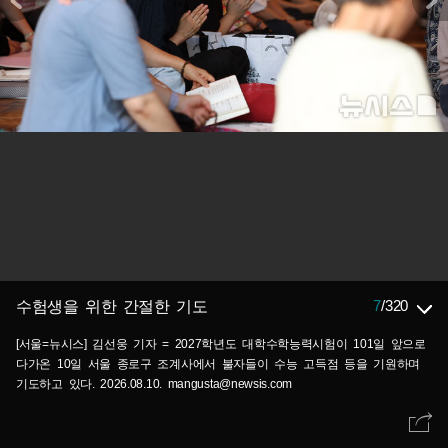
7
/
320
수험생을 위한 간절한 기도
[서울=뉴시스] 김선웅 기자 = 2027학년도 대학수학능력시험이 101일 앞으로
다가온 10일 서울 종로구 조계사에서 불자들이 수능 고득점 등을 기원하며
기도하고 있다. 2026.08.10. mangusta@newsis.com