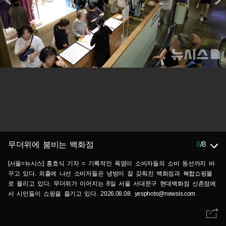
8
/
8
무더위에 붐비는 백화점
[서울=뉴시스] 홍효식 기자 = 기록적인 폭염이 소비자들의 소비 동선까지 바
꾸고 있다. 외출에 나선 소비자들은 냉방이 잘 갖춰진 백화점과 복합쇼핑몰
로 몰리고 있다. 무더위가 이어지는 8일 서울 서대문구 현대백화점 신촌점에
서 시민들이 쇼핑을 즐기고 있다. 2026.08.08. yesphoto@newsis.com