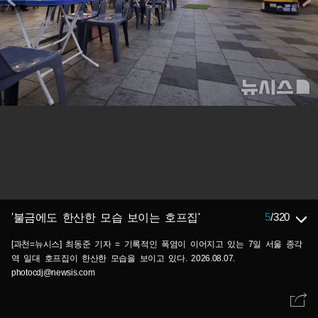
5
/
320
'불금에도 한산한 모습 보이는 호프집'
[과천=뉴시스] 최동준 기자 = 기록적인 폭염이 이어지고 있는 7일 서울 종각
역 일대 호프집이 한산한 모습을 보이고 있다. 2026.08.07.
photocdj@newsis.com