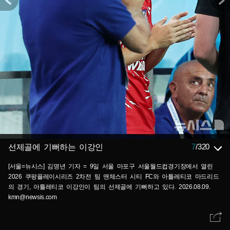
7
/
320
선제골에 기뻐하는 이강인
[서울=뉴시스] 김명년 기자 = 9일 서울 마포구 서울월드컵경기장에서 열린
2026 쿠팡플레이시리즈 2차전 팀 맨체스터 시티 FC와 아틀레티코 마드리드
의 경기, 아틀레티코 이강인이 팀의 선제골에 기뻐하고 있다. 2026.08.09.
kmn@newsis.com