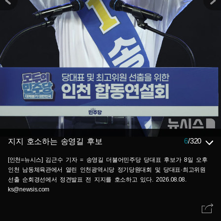
6
/
320
지지 호소하는 송영길 후보
[인천=뉴시스] 김근수 기자 = 송영길 더불어민주당 당대표 후보가 8일 오후
인천 남동체육관에서 열린 인천광역시당 정기당원대회 및 당대표·최고위원
선출 순회경선에서 정견발표 전 지지를 호소하고 있다. 2026.08.08.
ks@newsis.com