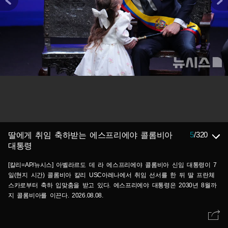
5
/
320
딸에게 취임 축하받는 에스프리에야 콜롬비아
대통령
[칼리=AP/뉴시스] 아벨라르도 데 라 에스프리에야 콜롬비아 신임 대통령이 7
일(현지 시간) 콜롬비아 칼리 USC아레나에서 취임 선서를 한 뒤 딸 프란체
스카로부터 축하 입맞춤을 받고 있다. 에스프리에야 대통령은 2030년 8월까
지 콜롬비아를 이끈다. 2026.08.08.