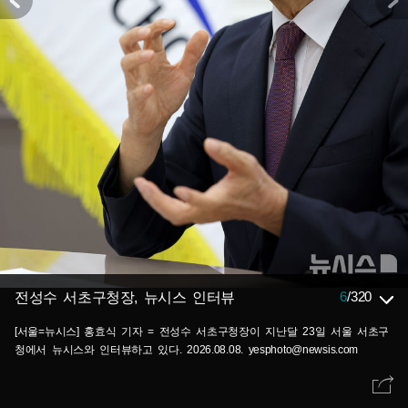
6
/
320
전성수 서초구청장, 뉴시스 인터뷰
[서울=뉴시스] 홍효식 기자 = 전성수 서초구청장이 지난달 23일 서울 서초구
청에서 뉴시스와 인터뷰하고 있다. 2026.08.08. yesphoto@newsis.com