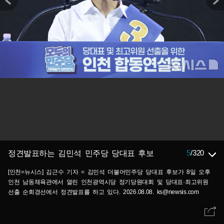
5
/
320
정견발표하는 김민석 민주당 당대표 후보
[인천=뉴시스] 김근수 기자 = 김민석 더불어민주당 당대표 후보가 8일 오후
인천 남동체육관에서 열린 인천광역시당 정기당원대회 및 당대표·최고위원
선출 순회경선에서 정견발표를 하고 있다. 2026.08.08. ks@newsis.com