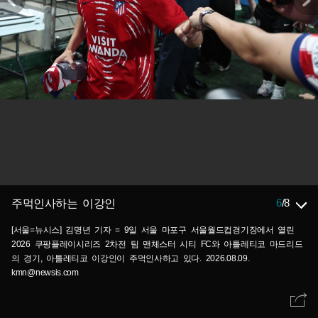
6
/
8
주먹인사하는 이강인
[서울=뉴시스] 김명년 기자 = 9일 서울 마포구 서울월드컵경기장에서 열린
2026 쿠팡플레이시리즈 2차전 팀 맨체스터 시티 FC와 아틀레티코 마드리드
의 경기, 아틀레티코 이강인이 주먹인사하고 있다. 2026.08.09.
kmn@newsis.com