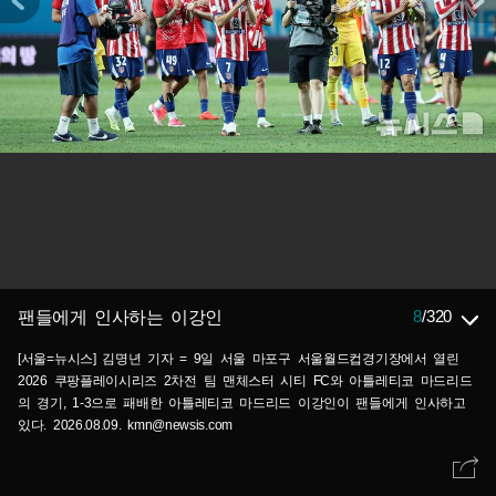
8
/
320
팬들에게 인사하는 이강인
[서울=뉴시스] 김명년 기자 = 9일 서울 마포구 서울월드컵경기장에서 열린
2026 쿠팡플레이시리즈 2차전 팀 맨체스터 시티 FC와 아틀레티코 마드리드
의 경기, 1-3으로 패배한 아틀레티코 마드리드 이강인이 팬들에게 인사하고
있다. 2026.08.09. kmn@newsis.com