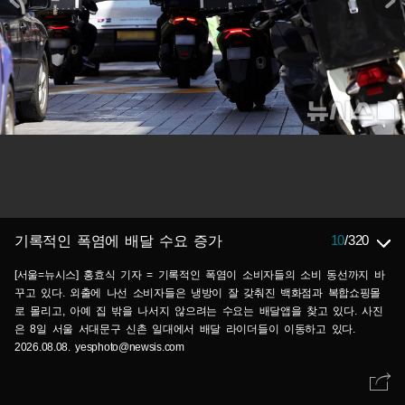
10
/
320
기록적인 폭염에 배달 수요 증가
[서울=뉴시스] 홍효식 기자 = 기록적인 폭염이 소비자들의 소비 동선까지 바
꾸고 있다. 외출에 나선 소비자들은 냉방이 잘 갖춰진 백화점과 복합쇼핑몰
로 몰리고, 아예 집 밖을 나서지 않으려는 수요는 배달앱을 찾고 있다. 사진
은 8일 서울 서대문구 신촌 일대에서 배달 라이더들이 이동하고 있다.
2026.08.08. yesphoto@newsis.com