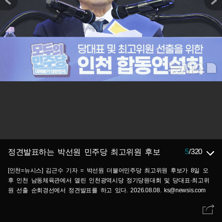
5
/
320
정견발표하는 박선원 민주당 최고위원 후보
[인천=뉴시스] 김근수 기자 = 박선원 더불어민주당 최고위원 후보가 8일 오
후 인천 남동체육관에서 열린 인천광역시당 정기당원대회 및 당대표·최고위
원 선출 순회경선에서 정견발표를 하고 있다. 2026.08.08. ks@newsis.com