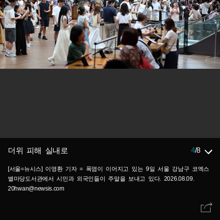
4
/
8
더위 피해 실내로
[서울=뉴시스] 이영환 기자 = 폭염이 이어지고 있는 9일 서울 강남구 코엑스
별마당도서관에서 시민과 외국인들이 주말을 보내고 있다. 2026.08.09.
20hwan@newsis.com