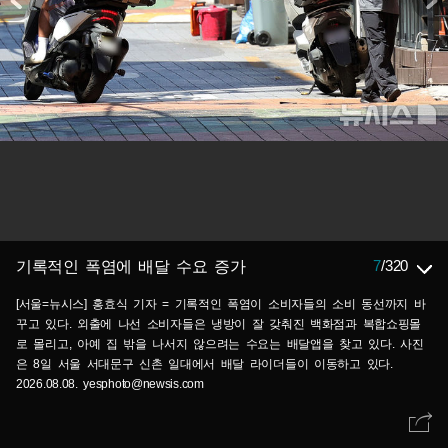
7
/
320
기록적인 폭염에 배달 수요 증가
[서울=뉴시스] 홍효식 기자 = 기록적인 폭염이 소비자들의 소비 동선까지 바
꾸고 있다. 외출에 나선 소비자들은 냉방이 잘 갖춰진 백화점과 복합쇼핑몰
로 몰리고, 아예 집 밖을 나서지 않으려는 수요는 배달앱을 찾고 있다. 사진
은 8일 서울 서대문구 신촌 일대에서 배달 라이더들이 이동하고 있다.
2026.08.08. yesphoto@newsis.com