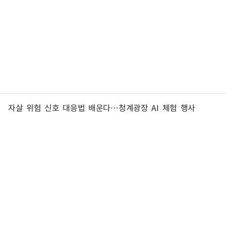
자살 위험 신호 대응법 배운다…청계광장 AI 체험 행사